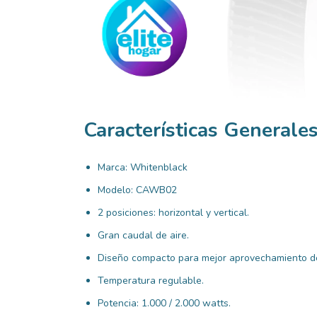
Características Generale
Marca: Whitenblack
Modelo: CAWB02
2 posiciones: horizontal y vertical.
Gran caudal de aire.
Diseño compacto para mejor aprovechamiento de
Temperatura regulable.
Potencia: 1.000 / 2.000 watts.