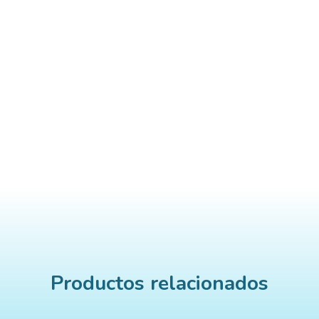
Productos relacionados