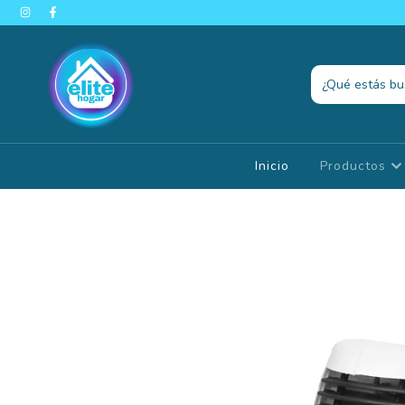
Inicio
Productos