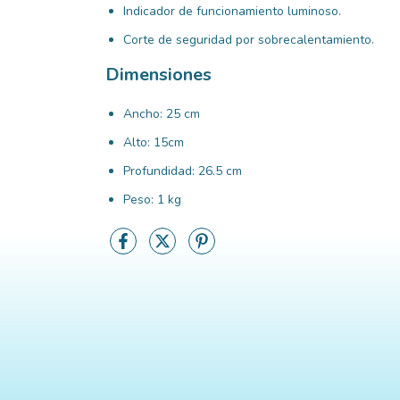
Indicador de funcionamiento luminoso.
Corte de seguridad por sobrecalentamiento.
Dimensiones
Ancho: 25 cm
Alto: 15cm
Profundidad: 26.5 cm
Peso: 1 kg