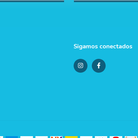
Sigamos conectados