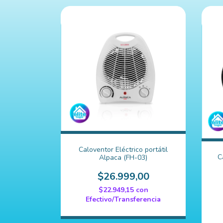
Caloventor Eléctrico portátil
C
Alpaca (FH-03)
$26.999,00
$22.949,15
con
Efectivo/Transferencia