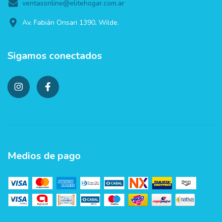
ventasonline@elitehogar.com.ar
Av. Fabián Onsari 1390, Wilde.
Sigamos conectados
Medios de pago