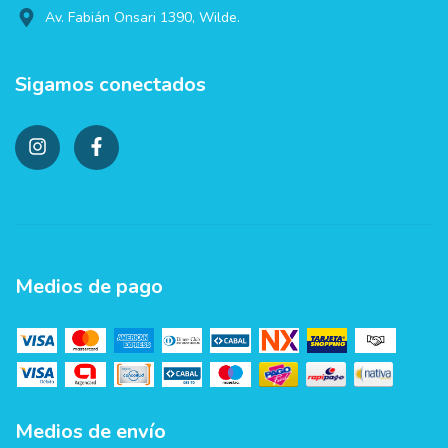
Av. Fabián Onsari 1390, Wilde.
Sigamos conectados
Medios de pago
Medios de envío