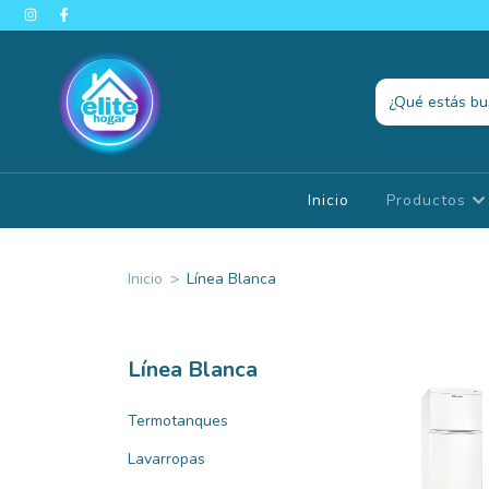
Inicio
Productos
Inicio
>
Línea Blanca
Línea Blanca
Termotanques
Lavarropas